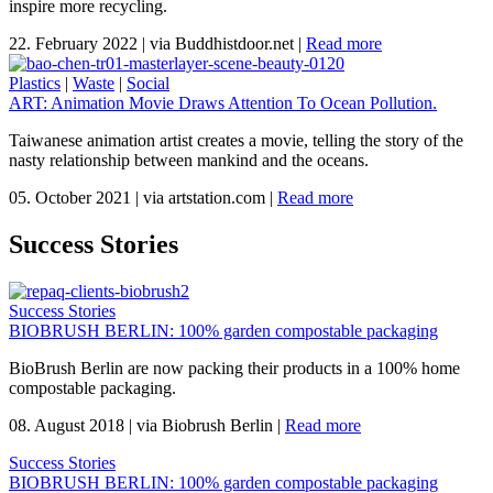
inspire more recycling.
22. February 2022
|
via Buddhistdoor.net
|
Read more
Plastics
|
Waste
|
Social
ART: Animation Movie Draws Attention To Ocean Pollution.
Taiwanese animation artist creates a movie, telling the story of the
nasty relationship between mankind and the oceans.
05. October 2021
|
via artstation.com
|
Read more
Success Stories
Success Stories
BIOBRUSH BERLIN: 100% garden compostable packaging
BioBrush Berlin are now packing their products in a 100% home
compostable packaging.
08. August 2018
|
via Biobrush Berlin
|
Read more
Success Stories
BIOBRUSH BERLIN: 100% garden compostable packaging